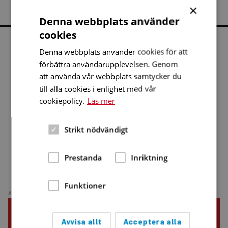
×
Denna webbplats använder
cookies
Denna webbplats använder cookies för att
förbättra användarupplevelsen. Genom
att använda vår webbplats samtycker du
till alla cookies i enlighet med vår
cookiepolicy.
Läs mer
Strikt nödvändigt
Prestanda
Inriktning
NUMMER 3, 2026
Funktioner
ANNONS
Avvisa allt
Acceptera alla