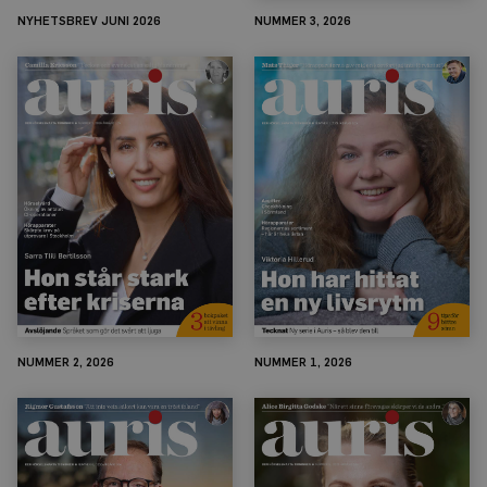
NYHETSBREV JUNI 2026
NUMMER 3, 2026
NUMMER 2, 2026
NUMMER 1, 2026