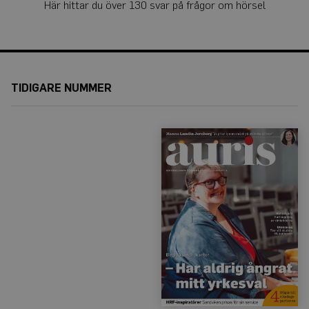
Här hittar du över 130 svar på frågor om hörsel
TIDIGARE NUMMER