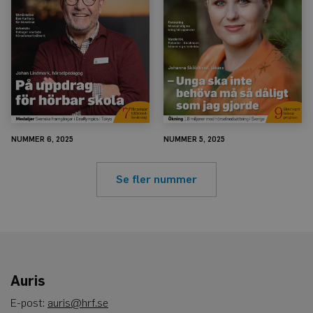
NUMMER 6, 2025
NUMMER 5, 2025
Se fler nummer
Auris
E-post:
auris@hrf.se