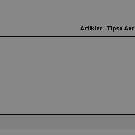
Artiklar
Tipsa Aur