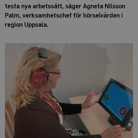
testa nya arbetssätt, säger Agneta Nilsson
Palm, verksamhetschef för hörselvården i
region Uppsala.