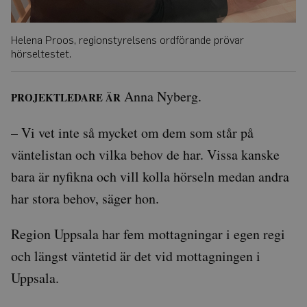
Helena Proos, regionstyrelsens ordförande prövar
hörseltestet.
Anna Nyberg.
PROJEKTLEDARE ÄR
– Vi vet inte så mycket om dem som står på
väntelistan och vilka behov de har. Vissa kanske
bara är nyfikna och vill kolla hörseln medan andra
har stora behov, säger hon.
Region Uppsala har fem mottagningar i egen regi
och längst väntetid är det vid mottagningen i
Uppsala.