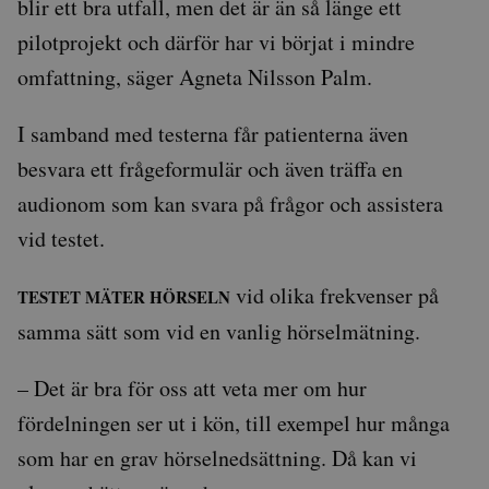
blir ett bra utfall, men det är än så länge ett
pilotprojekt och därför har vi börjat i mindre
omfattning, säger Agneta Nilsson Palm.
I samband med testerna får patienterna även
besvara ett frågeformulär och även träffa en
audionom som kan svara på frågor och assistera
vid testet.
vid olika frekvenser på
TESTET MÄTER HÖRSELN
samma sätt som vid en vanlig hörselmätning.
– Det är bra för oss att veta mer om hur
fördelningen ser ut i kön, till exempel hur många
som har en grav hörselnedsättning. Då kan vi