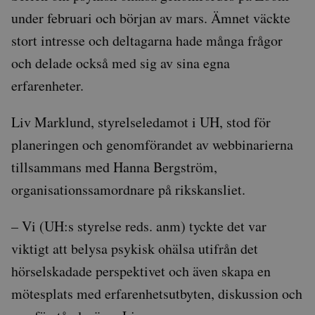
under februari och början av mars. Ämnet väckte
stort intresse och deltagarna hade många frågor
och delade också med sig av sina egna
erfarenheter.
Liv Marklund, styrelseledamot i UH, stod för
planeringen och genomförandet av webbinarierna
tillsammans med Hanna Bergström,
organisationssamordnare på rikskansliet.
– Vi (UH:s styrelse reds. anm) tyckte det var
viktigt att belysa psykisk ohälsa utifrån det
hörselskadade perspektivet och även skapa en
mötesplats med erfarenhetsutbyten, diskussion och