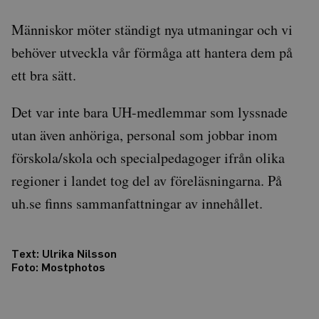
Människor möter ständigt nya utmaningar och vi
behöver utveckla vår förmåga att hantera dem på
ett bra sätt.
Det var inte bara UH-medlemmar som lyssnade
utan även anhöriga, personal som jobbar inom
förskola/skola och specialpedagoger ifrån olika
regioner i landet tog del av föreläsningarna. På
uh.se finns sammanfattningar av innehållet.
Text:
Ulrika Nilsson
Foto: Mostphotos