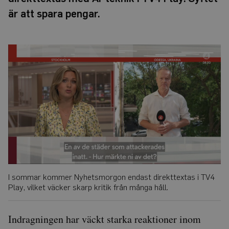
är att spara pengar.
I sommar kommer Nyhetsmorgon endast direkttextas i TV4
Play, vilket väcker skarp kritik från många håll.
Indragningen har väckt starka reaktioner inom