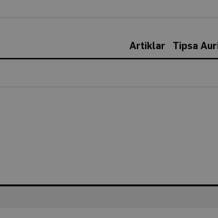
Artiklar
Tipsa Aur